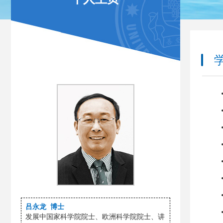
学
吕永龙 博士
发展中国家科学院院士、欧洲科学院院士、讲