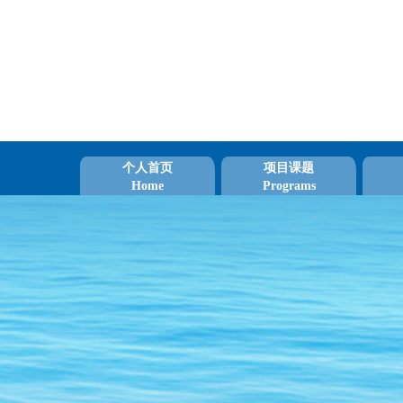
个人首页
项目课题
Home
Programs