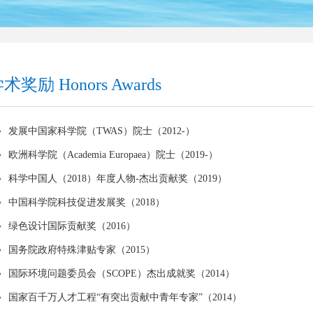
术奖励 Honors Awards
发展中国家科学院（TWAS）院士（2012-）
欧洲科学院（Academia Europaea）院士（2019-）
科学中国人（2018）年度人物-杰出贡献奖（2019）
中国科学院科技促进发展奖（2018）
绿色设计国际贡献奖（2016）
国务院政府特殊津贴专家（2015）
国际环境问题委员会（SCOPE）杰出成就奖（2014）
国家百千万人才工程“有突出贡献中青年专家”（2014）