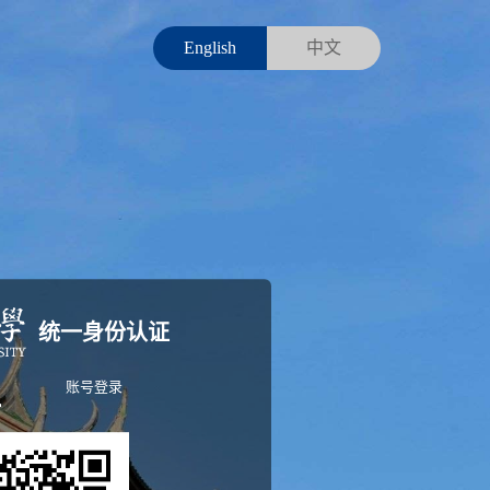
English
中文
统一身份认证
账号登录