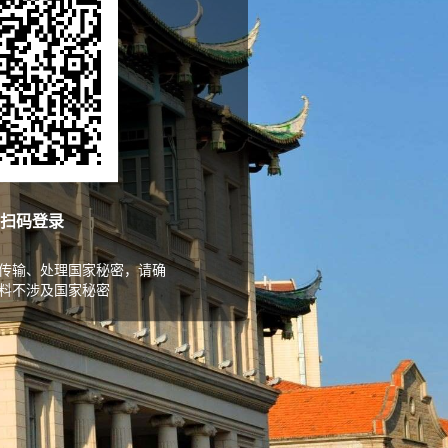
扫码登录
传输、处理国家秘密，请确
料不涉及国家秘密