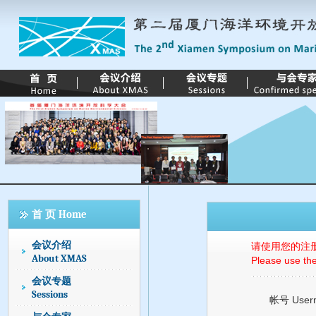
请使用您的注
Please use the
帐号 User