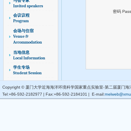
密码 Pas